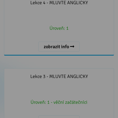
Lekce 4 - MLUVTE ANGLICKY
Úroveň:
1
zobrazit info
Lekce 3 - MLUVTE ANGLICKY
Lekce 3 - MLUVTE ANGLICKY
Úroveň:
1 - věční začátečníci