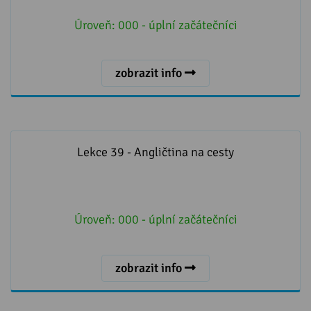
Úroveň:
000 - úplní začátečníci
zobrazit info
Lekce 39 - Angličtina na cesty
Lekce 39 - Angličtina na cesty
Úroveň:
000 - úplní začátečníci
zobrazit info