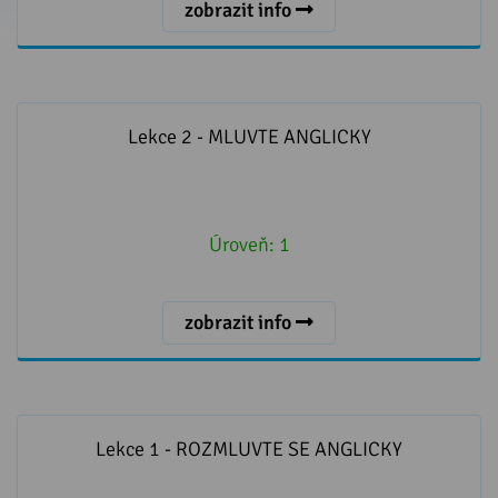
zobrazit info
Lekce 2 - MLUVTE ANGLICKY
Lekce 2 - MLUVTE ANGLICKY
Úroveň:
1
zobrazit info
Lekce 1 - ROZMLUVTE SE ANGLICKY
Lekce 1 - ROZMLUVTE SE ANGLICKY