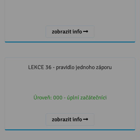
zobrazit info
LEKCE 36 - pravidlo jednoho záporu
LEKCE 36 - pravidlo jednoho záporu
Úroveň:
000 - úplní začátečníci
zobrazit info