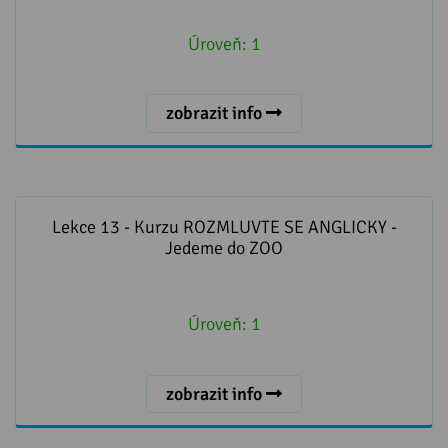
Úroveň:
1
zobrazit info
Lekce 13 - Kurzu ROZMLUVTE SE ANGLICKY - Jedeme
do ZOO
Lekce 13 - Kurzu ROZMLUVTE SE ANGLICKY -
Jedeme do ZOO
Úroveň:
1
zobrazit info