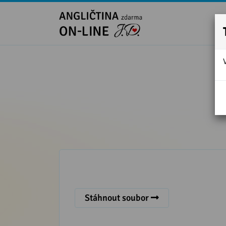
Stáhnout soubor